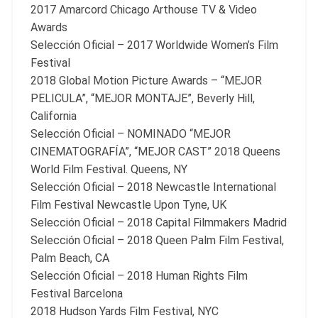
2017 Amarcord Chicago Arthouse TV & Video
Awards
Selección Oficial – 2017 Worldwide Women’s Film
Festival
2018 Global Motion Picture Awards – “MEJOR
PELICULA”, “MEJOR MONTAJE”, Beverly Hill,
California
Selección Oficial – NOMINADO “MEJOR
CINEMATOGRAFÍA”, “MEJOR CAST” 2018 Queens
World Film Festival. Queens, NY
Selección Oficial – 2018 Newcastle International
Film Festival Newcastle Upon Tyne, UK
Selección Oficial – 2018 Capital Filmmakers Madrid
Selección Oficial – 2018 Queen Palm Film Festival,
Palm Beach, CA
Selección Oficial – 2018 Human Rights Film
Festival Barcelona
2018 Hudson Yards Film Festival, NYC