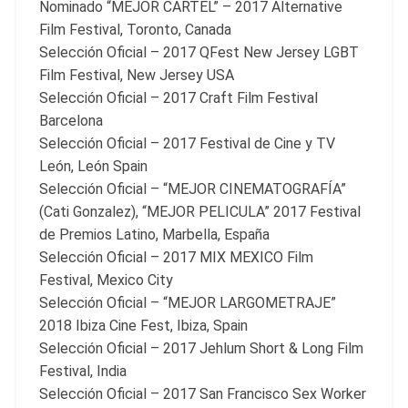
Nominado “MEJOR CARTEL” – 2017 Alternative
Film Festival, Toronto, Canada
Selección Oficial – 2017 QFest New Jersey LGBT
Film Festival, New Jersey USA
Selección Oficial – 2017 Craft Film Festival
Barcelona
Selección Oficial – 2017 Festival de Cine y TV
León, León Spain
Selección Oficial – “MEJOR CINEMATOGRAFÍA”
(Cati Gonzalez), “MEJOR PELICULA” 2017 Festival
de Premios Latino, Marbella, España
Selección Oficial – 2017 MIX MEXICO Film
Festival, Mexico City
Selección Oficial – “MEJOR LARGOMETRAJE”
2018 Ibiza Cine Fest, Ibiza, Spain
Selección Oficial – 2017 Jehlum Short & Long Film
Festival, India
Selección Oficial – 2017 San Francisco Sex Worker