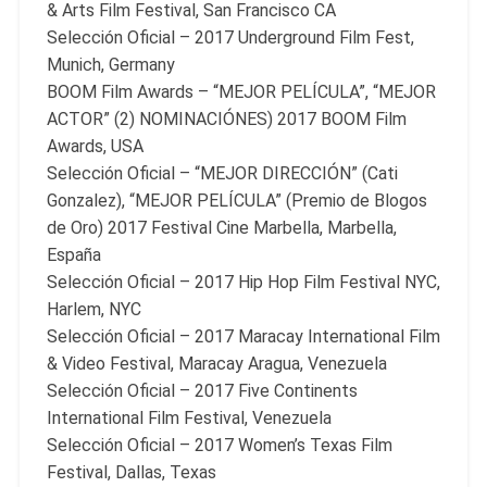
& Arts Film Festival, San Francisco CA
Selección Oficial – 2017 Underground Film Fest,
Munich, Germany
BOOM Film Awards – “MEJOR PELÍCULA”, “MEJOR
ACTOR” (2) NOMINACIÓNES) 2017 BOOM Film
Awards, USA
Selección Oficial – “MEJOR DIRECCIÓN” (Cati
Gonzalez), “MEJOR PELÍCULA” (Premio de Blogos
de Oro) 2017 Festival Cine Marbella, Marbella,
España
Selección Oficial – 2017 Hip Hop Film Festival NYC,
Harlem, NYC
Selección Oficial – 2017 Maracay International Film
& Video Festival, Maracay Aragua, Venezuela
Selección Oficial – 2017 Five Continents
International Film Festival, Venezuela
Selección Oficial – 2017 Women’s Texas Film
Festival, Dallas, Texas