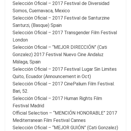
Selección Oficial – 2017 Festival de Diversidad
Somos, Cuernavaca, Mexico
Selección Oficial – 2017 Festival de Santurzine
Santurzi, (Basque) Spain
Selección Oficial – 2017 Transgender Film Festival
London
Selección Oficial – “MEJOR DIRECCIÓN” (Cati
Gonzalez) 2017 Festival Nuevo Cine Andaluz
Málaga, Spain
Selección Oficial – 2017 Festival Lugar Sin Limites
Quito, Ecuador (Announcement in Oct)
Selección Oficial – 2017 CinePalium Film Festival.
Bari, 52.
Selección Oficial – 2017 Human Rights Film
Festival Madrid
Official Selection – “MENCIÓN HONORABLE” 2017
Mediterranean Film Festival Cannes
Selección Oficial – “MEJOR GUIÓN” (Cati Gonzalez)