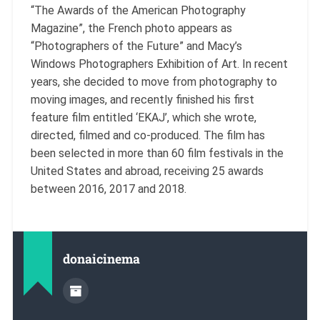
“The Awards of the American Photography
Magazine”, the French photo appears as
“Photographers of the Future” and Macy’s
Windows Photographers Exhibition of Art. In recent
years, she decided to move from photography to
moving images, and recently finished his first
feature film entitled ‘EKAJ’, which she wrote,
directed, filmed and co-produced. The film has
been selected in more than 60 film festivals in the
United States and abroad, receiving 25 awards
between 2016, 2017 and 2018.
donaicinema