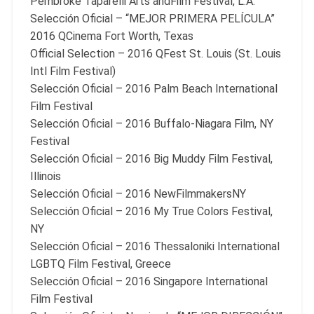
Pembroke Taparelli Arts andFilm Festival, L.A.
Selección Oficial – “MEJOR PRIMERA PELÍCULA”
2016 QCinema Fort Worth, Texas
Official Selection – 2016 QFest St. Louis (St. Louis
Intl Film Festival)
Selección Oficial – 2016 Palm Beach International
Film Festival
Selección Oficial – 2016 Buffalo-Niagara Film, NY
Festival
Selección Oficial – 2016 Big Muddy Film Festival,
Illinois
Selección Oficial – 2016 NewFilmmakersNY
Selección Oficial – 2016 My True Colors Festival,
NY
Selección Oficial – 2016 Thessaloniki International
LGBTQ Film Festival, Greece
Selección Oficial – 2016 Singapore International
Film Festival