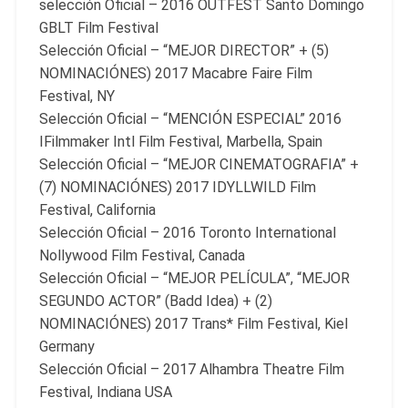
selección Oficial – 2016 OUTFEST Santo Domingo
GBLT Film Festival
Selección Oficial – “MEJOR DIRECTOR” + (5)
NOMINACIÓNES) 2017 Macabre Faire Film
Festival, NY
Selección Oficial – “MENCIÓN ESPECIAL” 2016
IFilmmaker Intl Film Festival, Marbella, Spain
Selección Oficial – “MEJOR CINEMATOGRAFIA” +
(7) NOMINACIÓNES) 2017 IDYLLWILD Film
Festival, California
Selección Oficial – 2016 Toronto International
Nollywood Film Festival, Canada
Selección Oficial – “MEJOR PELÍCULA”, “MEJOR
SEGUNDO ACTOR” (Badd Idea) + (2)
NOMINACIÓNES) 2017 Trans* Film Festival, Kiel
Germany
Selección Oficial – 2017 Alhambra Theatre Film
Festival, Indiana USA