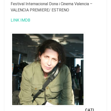
Festival Internacional Dona i Cinema Valencia –
VALENCIA PREMIERE/ ESTRENO
LINK IMDB
CATI