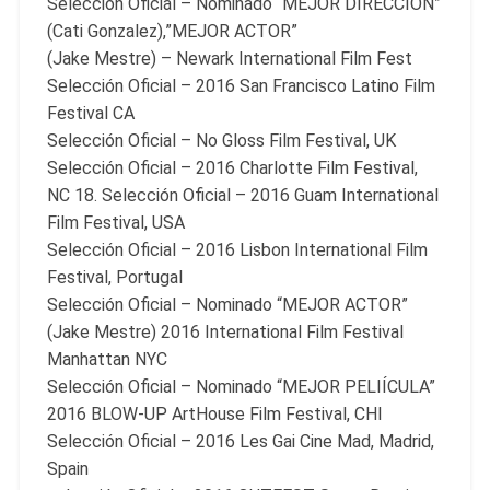
Selección Oficial – Nominado “MEJOR DIRECCIÓN”
(Cati Gonzalez),”MEJOR ACTOR”
(Jake Mestre) – Newark International Film Fest
Selección Oficial – 2016 San Francisco Latino Film
Festival CA
Selección Oficial – No Gloss Film Festival, UK
Selección Oficial – 2016 Charlotte Film Festival,
NC 18. Selección Oficial – 2016 Guam International
Film Festival, USA
Selección Oficial – 2016 Lisbon International Film
Festival, Portugal
Selección Oficial – Nominado “MEJOR ACTOR”
(Jake Mestre) 2016 International Film Festival
Manhattan NYC
Selección Oficial – Nominado “MEJOR PELIÍCULA”
2016 BLOW-UP ArtHouse Film Festival, CHI
Selección Oficial – 2016 Les Gai Cine Mad, Madrid,
Spain