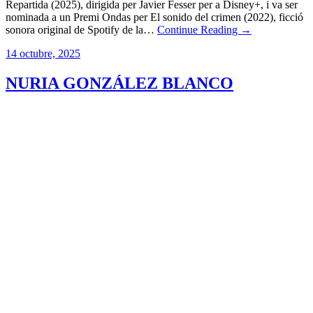
Repartida (2025), dirigida per Javier Fesser per a Disney+, i va ser
nominada a un Premi Ondas per El sonido del crimen (2022), ficció
sonora original de Spotify de la…
Continue Reading →
14 octubre, 2025
NURIA GONZÁLEZ BLANCO