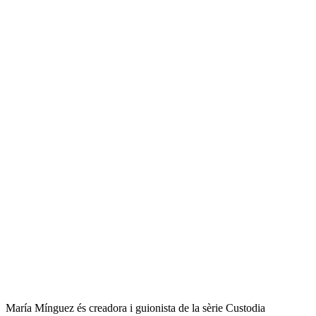
María Mínguez és creadora i guionista de la sèrie Custodia