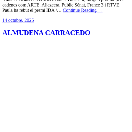
cadenes com ARTE, Aljazeera, Public Sénat, France 3 i RTVE.
Paula ha rebut el premi IDA /…
Continue Reading →
14 octubre, 2025
ALMUDENA CARRACEDO