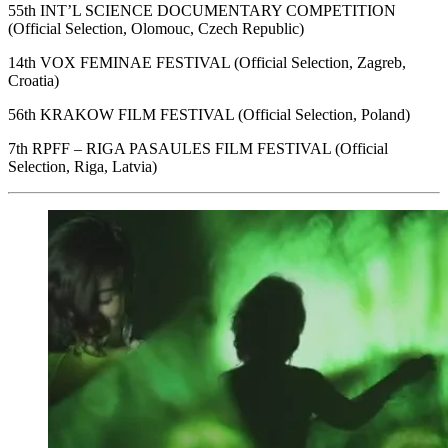
55th INT’L SCIENCE DOCUMENTARY COMPETITION
(Official Selection, Olomouc, Czech Republic)
14th VOX FEMINAE FESTIVAL (Official Selection, Zagreb,
Croatia)
56th KRAKOW FILM FESTIVAL (Official Selection, Poland)
7th RPFF – RIGA PASAULES FILM FESTIVAL (Official
Selection, Riga, Latvia)