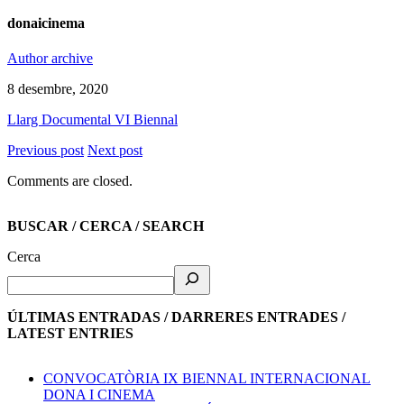
donaicinema
Author archive
8 desembre, 2020
Llarg Documental VI Biennal
Previous post
Next post
Comments are closed.
BUSCAR / CERCA / SEARCH
Cerca
ÚLTIMAS ENTRADAS / DARRERES ENTRADES /
LATEST ENTRIES
CONVOCATÒRIA IX BIENNAL INTERNACIONAL
DONA I CINEMA