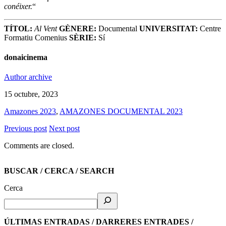
conéixer.
“
TÍTOL:
Al Vent
GÈNERE:
Documental
UNIVERSITAT:
Centre
Formatiu Comenius
SÈRIE:
Sí
donaicinema
Author archive
15 octubre, 2023
Amazones 2023
,
AMAZONES DOCUMENTAL 2023
Previous post
Next post
Comments are closed.
BUSCAR / CERCA / SEARCH
Cerca
ÚLTIMAS ENTRADAS / DARRERES ENTRADES /