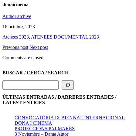
donaicinema
Author archive
16 octubre, 2023
Atenees 2023
,
ATENEES DOCUMENTAL 2023
Previous post
Next post
Comments are closed.
BUSCAR / CERCA / SEARCH
Cerca
ÚLTIMAS ENTRADAS / DARRERES ENTRADES /
LATEST ENTRIES
CONVOCATÒRIA IX BIENNAL INTERNACIONAL
DONA I CINEMA
PROJECCIONS PALMARÉS
3 Noviembre – Dama Autor