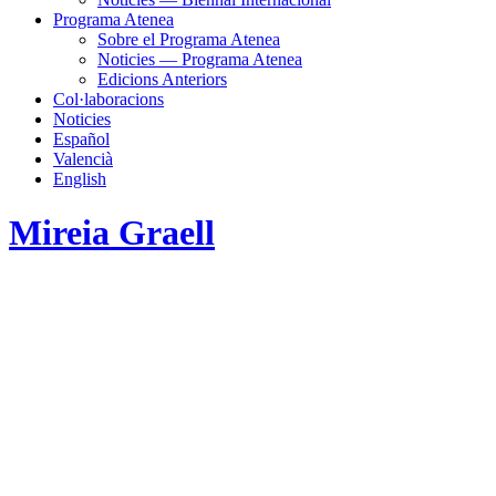
Programa Atenea
Sobre el Programa Atenea
Noticies — Programa Atenea
Edicions Anteriors
Col·laboracions
Noticies
Español
Valencià
English
Mireia Graell