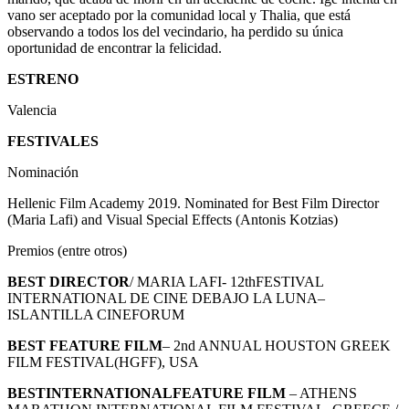
vano ser aceptado por la comunidad local y Thalia, que está
observando a todos los del vecindario, ha perdido su única
oportunidad de encontrar la felicidad.
ESTRENO
Valencia
FESTIVALES
Nominación
Hellenic Film Academy 2019. Nominated for Best Film Director
(Maria Lafi) and Visual Special Effects (Antonis Kotzias)
Premios (entre otros)
BEST DIRECTOR
/ MARIA LAFI- 12thFESTIVAL
INTERNATIONAL DE CINE DEBAJO LA LUNA–
ISLANTILLA CINEFORUM
BEST FEATURE FILM
– 2nd ANNUAL HOUSTON GREEK
FILM FESTIVAL(HGFF), USA
BESTINTERNATIONALFEATURE FILM
– ATHENS