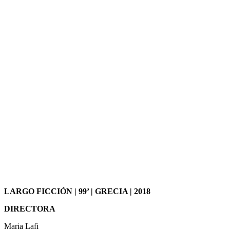
LARGO FICCIÓN | 99’ | GRECIA | 2018
DIRECTORA
Maria Lafi