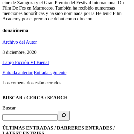
cine de Zaragoza y el Gran Premio del Festival Internacional Du
Film De Fes en Marruecos. También ha recibido numerosas
menciones honoríficas y ha sido nominada por la Hellenic Film
Academy por el premio de debut como directora.
donaicinema
Archivo del Autor
8 diciembre, 2020
Largo Ficción VI Bienal
Entrada anterior
Entrada siguiente
Los comentarios están cerrados.
BUSCAR / CERCA / SEARCH
Buscar
ÚLTIMAS ENTRADAS / DARRERES ENTRADES /
LATEST ENTRIES