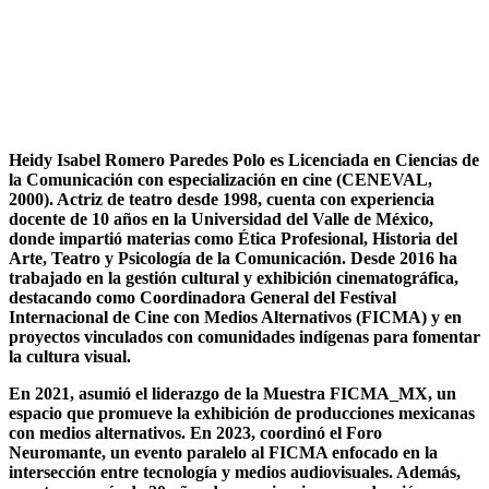
Heidy Isabel Romero Paredes Polo es Licenciada en Ciencias de
la Comunicación con especialización en cine (CENEVAL,
2000). Actriz de teatro desde 1998, cuenta con experiencia
docente de 10 años en la Universidad del Valle de México,
donde impartió materias como Ética Profesional, Historia del
Arte, Teatro y Psicología de la Comunicación. Desde 2016 ha
trabajado en la gestión cultural y exhibición cinematográfica,
destacando como Coordinadora General del Festival
Internacional de Cine con Medios Alternativos (FICMA) y en
proyectos vinculados con comunidades indígenas para fomentar
la cultura visual.
En 2021, asumió el liderazgo de la Muestra FICMA_MX, un
espacio que promueve la exhibición de producciones mexicanas
con medios alternativos. En 2023, coordinó el Foro
Neuromante, un evento paralelo al FICMA enfocado en la
intersección entre tecnología y medios audiovisuales. Además,