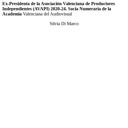
Ex-Presidenta de la Asociación Valenciana de Productores
Independientes (AVAPI) 2020-24. Socia Numeraria de la
Academia
Valenciana del Audiovisual
Silvia Di Marco