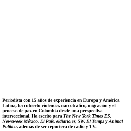
Periodista con 15 años de experiencia en Europa y América
Latina, ha cubierto violencia, narcotráfico, migración y el
proceso de paz en Colombia desde una perspectiva
interseccional. Ha escrito para
The New York Times ES,
Newsweek México, El País, eldiario.es, 5W, El Temps
y
Animal
Político
, además de ser reportera de radio y TV.