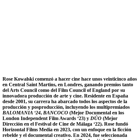
Rose Kowalski comenzó a hacer cine hace unos veinticinco años
en Central Saint Martins, en Londres, ganando premios tanto
del Arts Council como del Film Council of England por su
innovadora producción de arte y cine. Residente en España
desde 2001, su carrera ha abarcado todos los aspectos de la
producción y posproducción, incluyendo los multipremiados
BALOMANIA ‘24
,
BANCOCO
(Mejor Documental en los
London Independent Film Awards ‘23) y
DÚO
(Mejor
Dirección en el Festival de Cine de Málaga ‘22). Rose fundó
Horizontal Films Media en 2023, con un enfoque en la ficción
rebelde y el documental creativo. En 2024, fue seleccionada