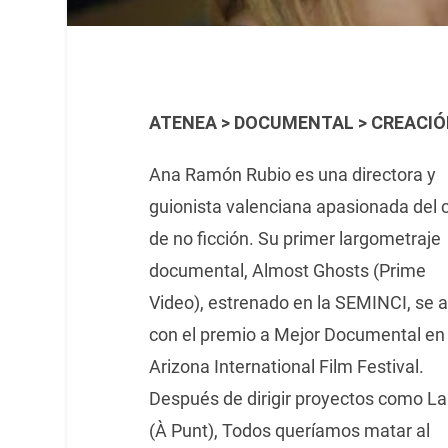
ATENEA > DOCUMENTAL > CREACI
Ana Ramón Rubio es una directora y
guionista valenciana apasionada del 
de no ficción. Su primer largometraje
documental, Almost Ghosts (Prime
Video), estrenado en la SEMINCI, se a
con el premio a Mejor Documental en 
Arizona International Film Festival.
Después de dirigir proyectos como La 
(À Punt), Todos queríamos matar al