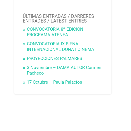
ÚLTIMAS ENTRADAS / DARRERES
ENTRADES / LATEST ENTRIES
CONVOCATORIA 8ª EDICIÓN
PROGRAMA ATENEA
CONVOCATORIA IX BIENAL
INTERNACIONAL DONA I CINEMA
PROYECCIONES PALMARÉS
3 Noviembre – DAMA AUTOR Carmen
Pacheco
17 Octubre – Paula Palacios