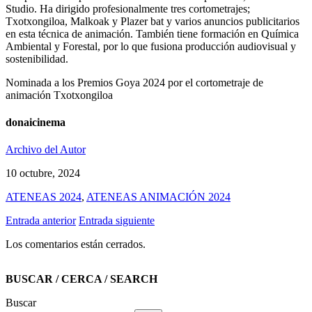
Studio. Ha dirigido profesionalmente tres cortometrajes;
Txotxongiloa, Malkoak y Plazer bat y varios anuncios publicitarios
en esta técnica de animación. También tiene formación en Química
Ambiental y Forestal, por lo que fusiona producción audiovisual y
sostenibilidad.
Nominada a los Premios Goya 2024 por el cortometraje de
animación Txotxongiloa
donaicinema
Archivo del Autor
10 octubre, 2024
ATENEAS 2024
,
ATENEAS ANIMACIÓN 2024
Entrada anterior
Entrada siguiente
Los comentarios están cerrados.
BUSCAR / CERCA / SEARCH
Buscar