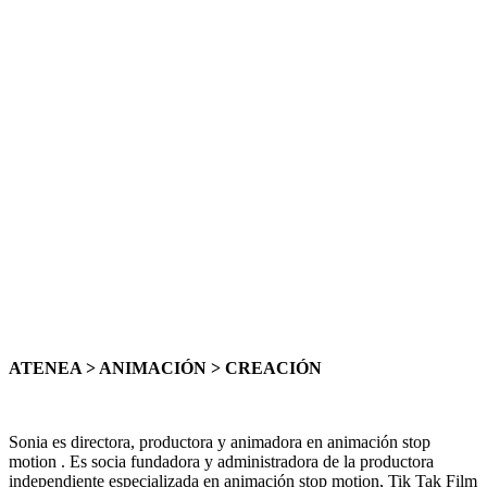
ATENEA > ANIMACIÓN > CREACIÓN
Sonia es directora, productora y animadora en animación stop
motion . Es socia fundadora y administradora de la productora
independiente especializada en animación stop motion, Tik Tak Film