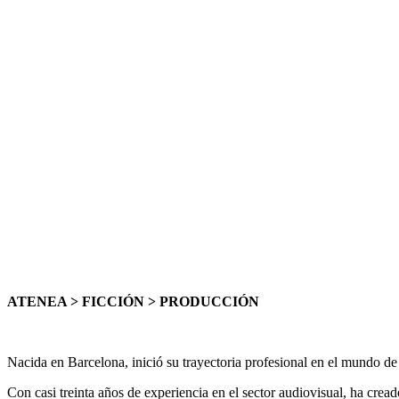
ATENEA > FICCIÓN > PRODUCCIÓN
Nacida en Barcelona, inició su trayectoria profesional en el mundo 
Con casi treinta años de experiencia en el sector audiovisual, ha cr