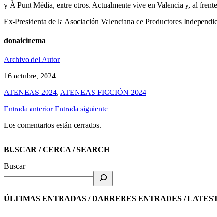
y À Punt Mèdia, entre otros. Actualmente vive en Valencia y, al frente
Ex-Presidenta de la Asociación Valenciana de Productores Independi
donaicinema
Archivo del Autor
16 octubre, 2024
ATENEAS 2024
,
ATENEAS FICCIÓN 2024
Entrada anterior
Entrada siguiente
Los comentarios están cerrados.
BUSCAR / CERCA / SEARCH
Buscar
ÚLTIMAS ENTRADAS / DARRERES ENTRADES / LATES