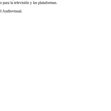
para la televisión y las plataformas.
l Audiovisual.