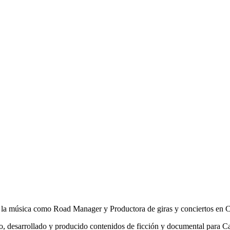
de la música como Road Manager y Productora de giras y conciertos en C
eado, desarrollado y producido contenidos de ficción y documental par