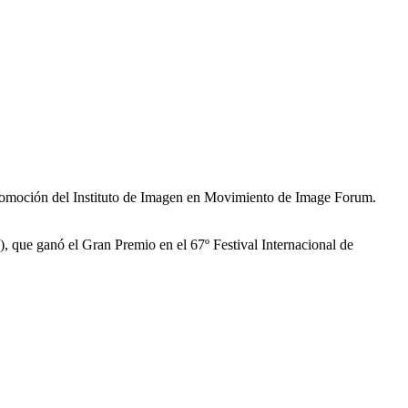
promoción del Instituto de Imagen en Movimiento de Image Forum.
, que ganó el Gran Premio en el 67º Festival Internacional de