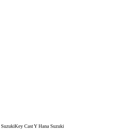
 SuzukiKey Cast Y Hana Suzuki