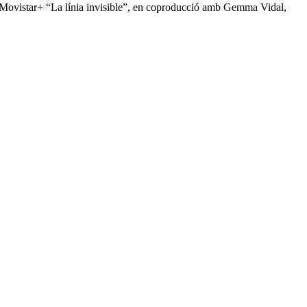
de Movistar+ “La línia invisible”, en coproducció amb Gemma Vidal,