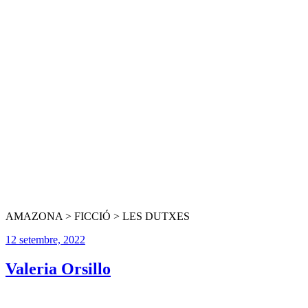
AMAZONA > FICCIÓ > LES DUTXES
12 setembre, 2022
Valeria Orsillo