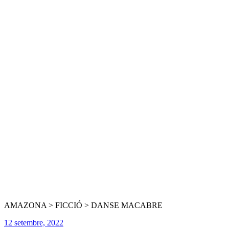
AMAZONA > FICCIÓ > DANSE MACABRE
12 setembre, 2022