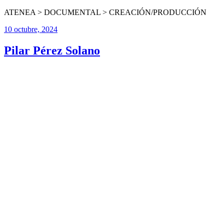
ATENEA > DOCUMENTAL > CREACIÓN/PRODUCCIÓN
10 octubre, 2024
Pilar Pérez Solano