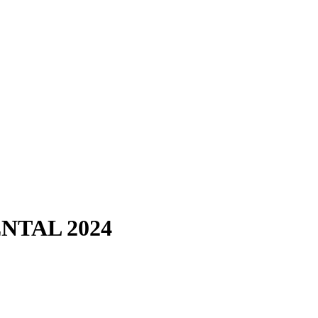
TAL 2024