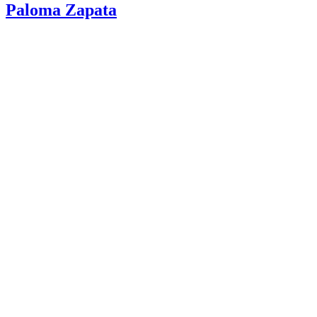
Paloma Zapata