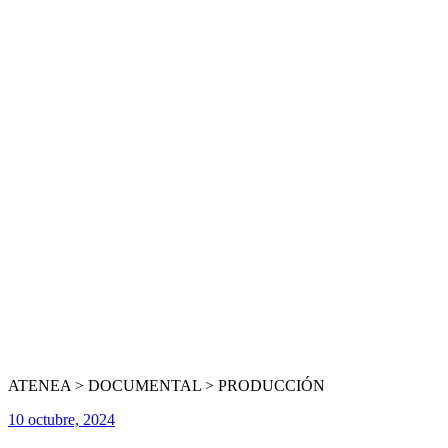
ATENEA > DOCUMENTAL > PRODUCCIÓN
10 octubre, 2024