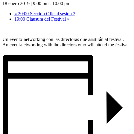
18 enero 2019 | 9:00 pm
-
10:00 pm
«
20:00 Sección Oficial sesión 2
19:00 Clausura del Festival
»
Un evento-networking con las directoras que asistirán al festival.
An event-networking with the directors who will attend the festival.