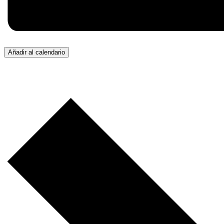
Añadir al calendario