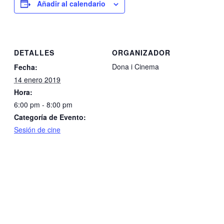
Añadir al calendario
DETALLES
ORGANIZADOR
Dona i Cinema
Fecha:
14 enero 2019
Hora:
6:00 pm - 8:00 pm
Categoría de Evento:
Sesión de cine