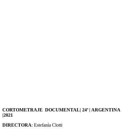
CORTOMETRAJE DOCUMENTAL| 24’ | ARGENTINA
|2021
DIRECTORA
: Estefanía Clotti