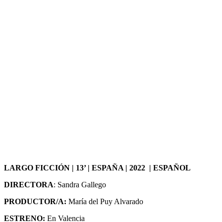
LARGO FICCIÓN | 13’ | ESPAÑA | 2022 | ESPAÑOL
DIRECTORA
: Sandra Gallego
PRODUCTOR/A:
María del Puy Alvarado
ESTRENO:
En Valencia