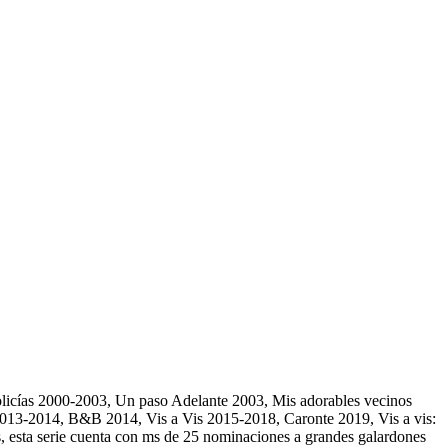
Policías 2000-2003, Un paso Adelante 2003, Mis adorables vecinos
013-2014, B&B 2014, Vis a Vis 2015-2018, Caronte 2019, Vis a vis:
esta serie cuenta con ms de 25 nominaciones a grandes galardones