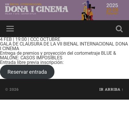
4 FEB | 19:00 | CCC OCTUBRE
GALA DE CLAUSURA DE LA VII BIENAL INTERNACIONAL DONA
I CINEMA
Entrega de premios y proyección del cortometraje BLUE &
MALONE: CASOS IMPOSIBLES
Entrada libre previa inscripción:
Reservar entrada
© 2026
IR ARRIBA ↑