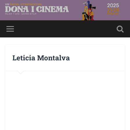
Leticia Montalva