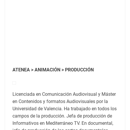
ATENEA > ANIMACIÓN > PRODUCCIÓN
Licenciada en Comunicación Audiovisual y Máster
en Contenidos y formatos Audiovisuales por la
Universidad de Valencia. Ha trabajado en todos los
campos de la producción. Jefa de producción de
Informativos en Mediterráneo TV. En documental,