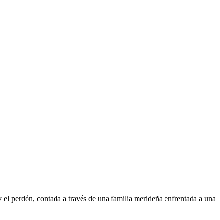
 y el perdón, contada a través de una familia merideña enfrentada a una