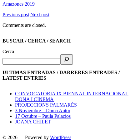
Amazones 2019
Previous post
Next post
Comments are closed.
BUSCAR / CERCA / SEARCH
Cerca
ÚLTIMAS ENTRADAS / DARRERES ENTRADES /
LATEST ENTRIES
CONVOCATÒRIA IX BIENNAL INTERNACIONAL
DONA I CINEMA
PROJECCIONS PALMARÉS
3 Noviembre – Dama Autor
17 Octubre – Paula Palacios
JOANA CHILET
© 2026
— Powered by
WordPress