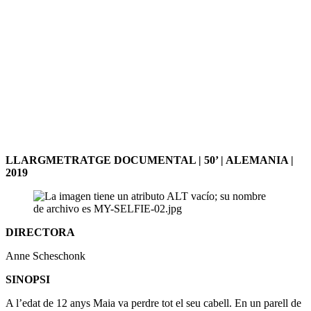
LLARGMETRATGE DOCUMENTAL | 50’ | ALEMANIA |
2019
DIRECTORA
Anne Scheschonk
SINOPSI
A l’edat de 12 anys Maia va perdre tot el seu cabell. En un parell de