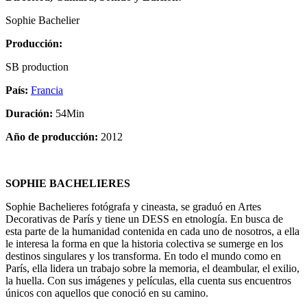
Sophie Bachelier
Producción:
SB production
País:
Francia
Duración:
54Min
Año de producción:
2012
SOPHIE BACHELIERES
Sophie Bachelieres fotógrafa y cineasta, se graduó en Artes
Decorativas de París y tiene un DESS en etnología. En busca de
esta parte de la humanidad contenida en cada uno de nosotros, a ella
le interesa la forma en que la historia colectiva se sumerge en los
destinos singulares y los transforma. En todo el mundo como en
París, ella lidera un trabajo sobre la memoria, el deambular, el exilio,
la huella. Con sus imágenes y películas, ella cuenta sus encuentros
únicos con aquellos que conoció en su camino.