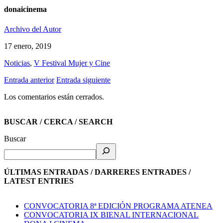
donaicinema
Archivo del Autor
17 enero, 2019
Noticias
,
V Festival Mujer y Cine
Entrada anterior
Entrada siguiente
Los comentarios están cerrados.
BUSCAR / CERCA / SEARCH
Buscar
ÚLTIMAS ENTRADAS / DARRERES ENTRADES /
LATEST ENTRIES
CONVOCATORIA 8ª EDICIÓN PROGRAMA ATENEA
CONVOCATORIA IX BIENAL INTERNACIONAL