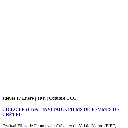
Jueves 17 Enero | 19 h | Octubre CCC.
CICLO FESTIVAL INVITADO. FILMS DE FEMMES DE
CRÉTEIL
Festival Films de Femmes de Créteil et du Val de Marne (FIFF)