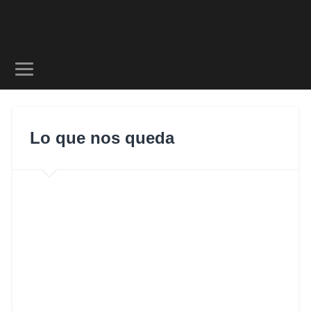
Lo que nos queda