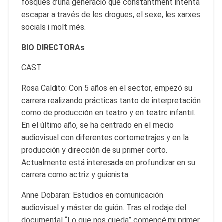
fosques d’una generació que constantment intenta
escapar a través de les drogues, el sexe, les xarxes
socials i molt més.
BIO DIRECTORAs
CAST
Rosa Caldito: Con 5 años en el sector, empezó su
carrera realizando prácticas tanto de interpretación
como de producción en teatro y en teatro infantil.
En el último año, se ha centrado en el medio
audiovisual con diferentes cortometrajes y en la
producción y dirección de su primer corto.
Actualmente está interesada en profundizar en su
carrera como actriz y guionista.
Anne Dobaran: Estudios en comunicación
audiovisual y máster de guión. Tras el rodaje del
documental “Lo que nos queda” comencé mi primer