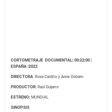
CORTOMETRAJE DOCUMENTAL| 00:22:00 |
ESPAÑA |2022
DIRECTORA
: Rosa Caldito y Anne Dobarn
PRODUCTOR:
Raúl Guijarro
ESTRENO:
MUNDIAL
SINOPSIS