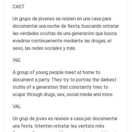
CAST
Un grupo de jóvenes se reúnen en una casa para
documentar una noche de fiesta, buscando retratar
las verdades ocultas de una generación que busca
evadirse continuamente mediante las drogas, el
sexo, las redes sociales y más.
ING
A group of young people meet at home to
document a party. They try to portray the darkest
truths of a generation that constantly tries to
scape through drugs, sex, social media and more.
VAL
Un grup de joves es reuneix a casa per documentar
una festa. Intenten retratar les veritats més