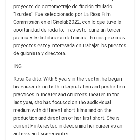
proyecto de cortometraje de ficción titulado
“Izurdea”. Fue seleccionado por La Rioja Film
Commissión en el Cinelab2022, con lo que tuve la
oportunidad de rodarlo. Tras esto, gané un tercer
premio y la distribución del mismo. En mis próximos
proyectos estoy interesada en trabajar los puestos
de guionista y directora.
ING
Rosa Caldito: With 5 years in the sector, he began
his career doing both interpretation and production
practices in theater and children’s theater. In the
last year, she has focused on the audiovisual
medium with different short films and on the
production and direction of her first short. She is
currently interested in deepening her career as an
actress and screenwriter.