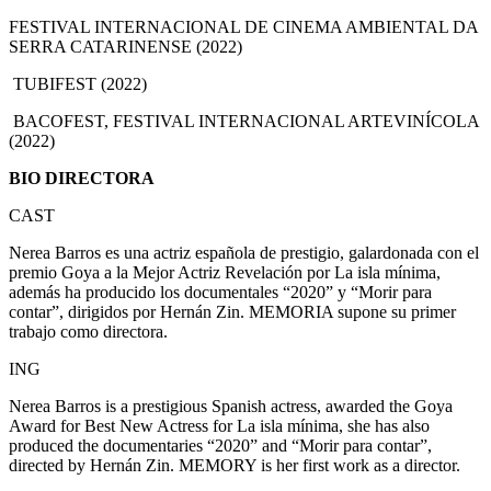
FESTIVAL INTERNACIONAL DE CINEMA AMBIENTAL DA
SERRA CATARINENSE (2022)
TUBIFEST (2022)
BACOFEST, FESTIVAL INTERNACIONAL ARTEVINÍCOLA
(2022)
BIO DIRECTORA
CAST
Nerea Barros es una actriz española de prestigio, galardonada con el
premio Goya a la Mejor Actriz Revelación por La isla mínima,
además ha producido los documentales “2020” y “Morir para
contar”, dirigidos por Hernán Zin. MEMORIA supone su primer
trabajo como directora.
ING
Nerea Barros is a prestigious Spanish actress, awarded the Goya
Award for Best New Actress for La isla mínima, she has also
produced the documentaries “2020” and “Morir para contar”,
directed by Hernán Zin. MEMORY is her first work as a director.