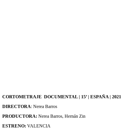
CORTOMETRAJE DOCUMENTAL | 15’ | ESPAÑA | 2021
DIRECTORA
: Nerea Barros
PRODUCTORA:
Nerea Barros, Hernán Zin
ESTRENO:
VALENCIA