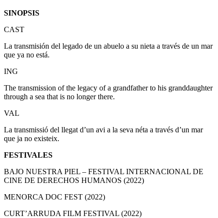
SINOPSIS
CAST
La transmisión del legado de un abuelo a su nieta a través de un mar
que ya no está.
ING
The transmission of the legacy of a grandfather to his granddaughter
through a sea that is no longer there.
VAL
La transmissió del llegat d’un avi a la seva néta a través d’un mar
que ja no existeix.
FESTIVALES
BAJO NUESTRA PIEL – FESTIVAL INTERNACIONAL DE
CINE DE DERECHOS HUMANOS (2022)
MENORCA DOC FEST (2022)
CURT’ARRUDA FILM FESTIVAL (2022)