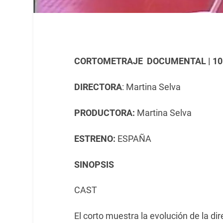
CORTOMETRAJE DOCUMENTAL | 10 | 
DIRECTORA
: Martina Selva
PRODUCTORA:
Martina Selva
ESTRENO:
ESPAÑA
SINOPSIS
CAST
El corto muestra la evolución de la d