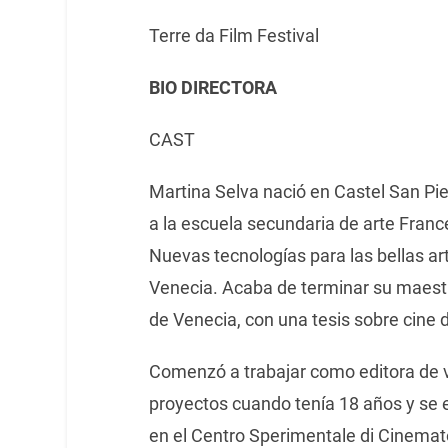
Terre da Film Festival
BIO DIRECTORA
CAST
Martina Selva nació en Castel San Pi
a la escuela secundaria de arte Franc
Nuevas tecnologías para las bellas ar
Venecia. Acaba de terminar su maestr
de Venecia, con una tesis sobre cine
Comenzó a trabajar como editora de 
proyectos cuando tenía 18 años y se 
en el Centro Sperimentale di Cinema