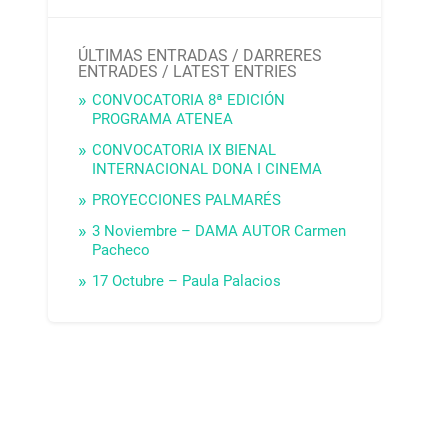
ÚLTIMAS ENTRADAS / DARRERES
ENTRADES / LATEST ENTRIES
CONVOCATORIA 8ª EDICIÓN
PROGRAMA ATENEA
CONVOCATORIA IX BIENAL
INTERNACIONAL DONA I CINEMA
PROYECCIONES PALMARÉS
3 Noviembre – DAMA AUTOR Carmen
Pacheco
17 Octubre – Paula Palacios