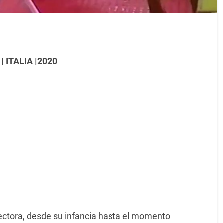
ITALIA |2020
irectora, desde su infancia hasta el momento