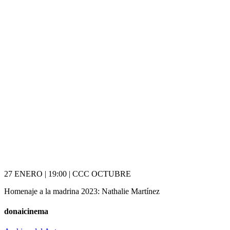
27 ENERO | 19:00 | CCC OCTUBRE
Homenaje a la madrina 2023: Nathalie Martínez
donaicinema