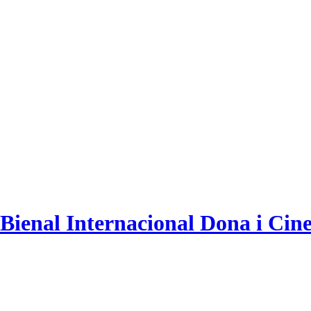
 Bienal Internacional Dona i Ci