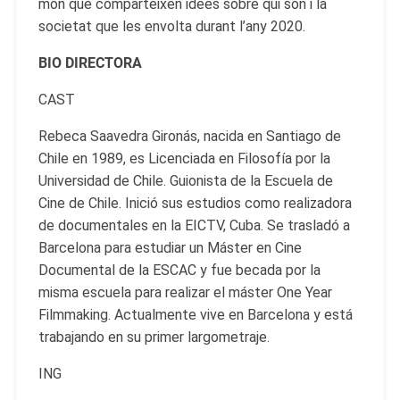
món que comparteixen idees sobre qui són i la
societat que les envolta durant l’any 2020.
BIO DIRECTORA
CAST
Rebeca Saavedra Gironás, nacida en Santiago de
Chile en 1989, es Licenciada en Filosofía por la
Universidad de Chile. Guionista de la Escuela de
Cine de Chile. Inició sus estudios como realizadora
de documentales en la EICTV, Cuba. Se trasladó a
Barcelona para estudiar un Máster en Cine
Documental de la ESCAC y fue becada por la
misma escuela para realizar el máster One Year
Filmmaking. Actualmente vive en Barcelona y está
trabajando en su primer largometraje.
ING