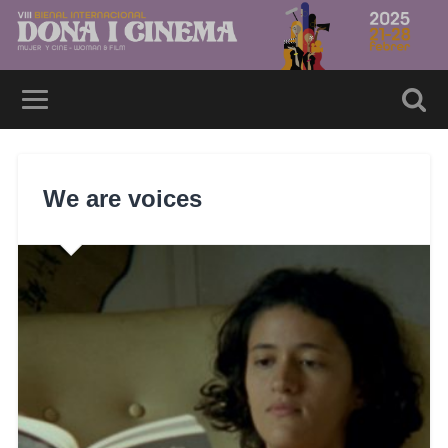
We are voices