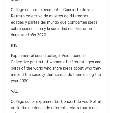
Collage sonoro experimental. Concierto de voz.
Retrato colectivo de mujeres de diferentes
edades y partes del mundo que comparten ideas
sobre quiénes son y la sociedad que las rodea
durante el año 2020.
ING
Experimental sound collage. Voice concert.
Collective portrait of women of different ages and
parts of the world who share ideas about who they
are and the society that surrounds them during the
year 2020.
VAL
Collage sonor experimental. Concert de veu. Retrat
col·lectiu de dones de diferents edats i parts del