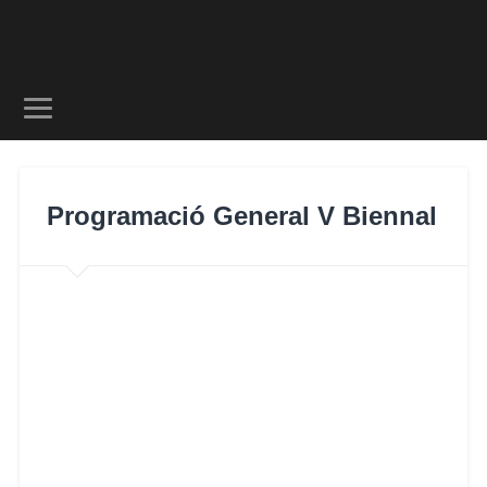
Programació General V Biennal